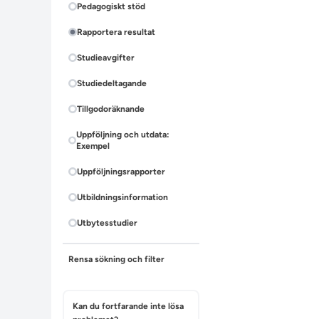
Pedagogiskt stöd
Rapportera resultat
Studieavgifter
Studiedeltagande
Tillgodoräknande
Uppföljning och utdata:
Exempel
Uppföljningsrapporter
Utbildningsinformation
Utbytesstudier
Rensa sökning och filter
Kan du fortfarande inte lösa