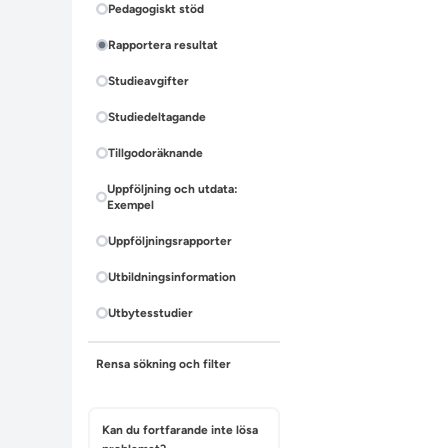
Pedagogiskt stöd
Rapportera resultat
Studieavgifter
Studiedeltagande
Tillgodoräknande
Uppföljning och utdata:
Exempel
Uppföljningsrapporter
Utbildningsinformation
Utbytesstudier
Rensa sökning och filter
Kan du fortfarande inte lösa