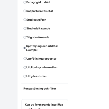
Pedagogiskt stöd
Rapportera resultat
Studieavgifter
Studiedeltagande
Tillgodoräknande
Uppföljning och utdata:
Exempel
Uppföljningsrapporter
Utbildningsinformation
Utbytesstudier
Rensa sökning och filter
Kan du fortfarande inte lösa