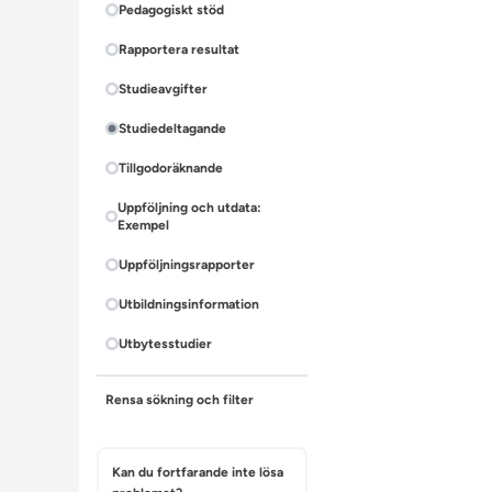
Pedagogiskt stöd
Rapportera resultat
Studieavgifter
Studiedeltagande
Tillgodoräknande
Uppföljning och utdata:
Exempel
Uppföljningsrapporter
Utbildningsinformation
Utbytesstudier
Rensa sökning och filter
Kan du fortfarande inte lösa