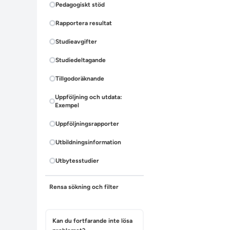
Pedagogiskt stöd
Rapportera resultat
Studieavgifter
Studiedeltagande
Tillgodoräknande
Uppföljning och utdata:
Exempel
Uppföljningsrapporter
Utbildningsinformation
Utbytesstudier
Rensa sökning och filter
Kan du fortfarande inte lösa