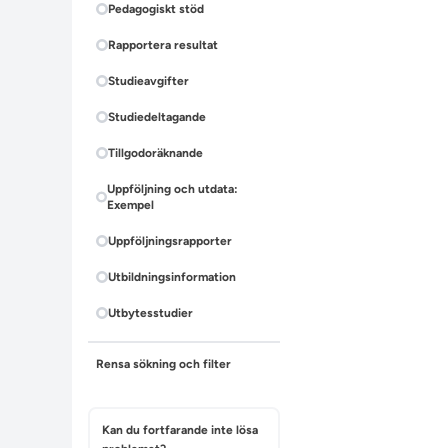
Pedagogiskt stöd
Rapportera resultat
Studieavgifter
Studiedeltagande
Tillgodoräknande
Uppföljning och utdata:
Exempel
Uppföljningsrapporter
Utbildningsinformation
Utbytesstudier
Rensa sökning och filter
Kan du fortfarande inte lösa