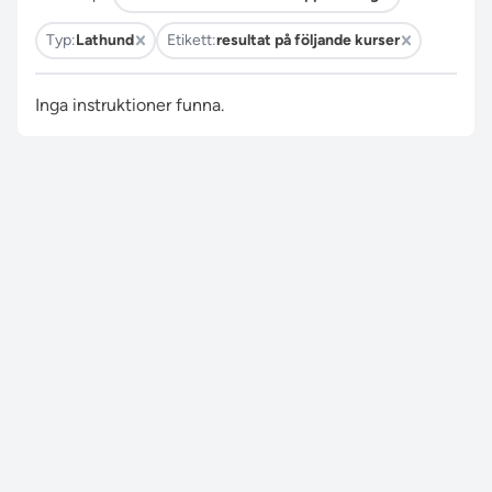
Typ:
Lathund
Etikett:
resultat på följande kurser
Inga instruktioner funna.