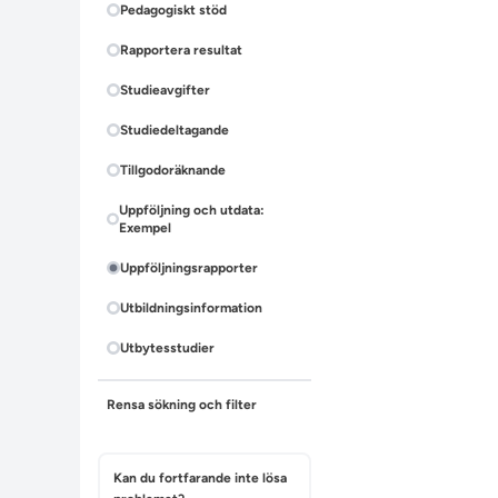
Pedagogiskt stöd
Rapportera resultat
Studieavgifter
Studiedeltagande
Tillgodoräknande
Uppföljning och utdata:
Exempel
Uppföljningsrapporter
Utbildningsinformation
Utbytesstudier
Rensa sökning och filter
Kan du fortfarande inte lösa