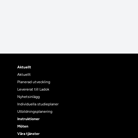
Aktuellt
Aktuellt
Planerad utveckling
Levererat till Ladok
Nyhetsinlägg
Individuella studieplaner
Utbildningsplanering
Instruktioner
Möten
Våra tjänster