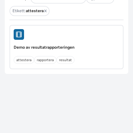
Etikett:
attestera
Demo av resultatrapporteringen
attestera
rapportera
resultat