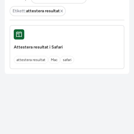
Etikett:
attestera resultat
Attestera resultat i Safari
attestera resultat
Mac
safari