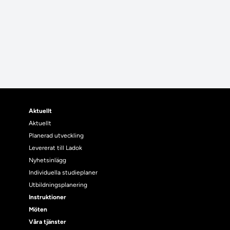
Aktuellt
Aktuellt
Planerad utveckling
Levererat till Ladok
Nyhetsinlägg
Individuella studieplaner
Utbildningsplanering
Instruktioner
Möten
Våra tjänster