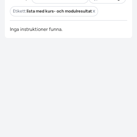
Etikett:
lista med kurs- och modulresultat
Inga instruktioner funna.