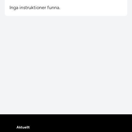
Inga instruktioner funna.
Aktuellt