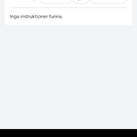
Inga instruktioner funna.