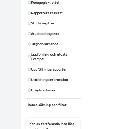
Pedagogiskt stöd
Rapportera resultat
Studieavgifter
Studiedeltagande
Tillgodoräknande
Uppföljning och utdata:
Exempel
Uppföljningsrapporter
Utbildningsinformation
Utbytesstudier
Rensa sökning och filter
Kan du fortfarande inte lösa