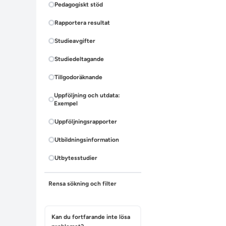
Pedagogiskt stöd
Rapportera resultat
Studieavgifter
Studiedeltagande
Tillgodoräknande
Uppföljning och utdata:
Exempel
Uppföljningsrapporter
Utbildningsinformation
Utbytesstudier
Rensa sökning och filter
Kan du fortfarande inte lösa