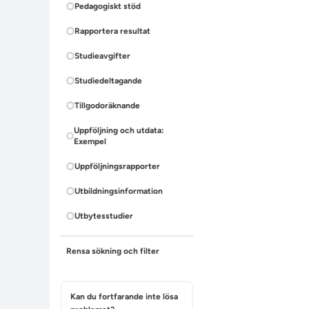
Pedagogiskt stöd
Rapportera resultat
Studieavgifter
Studiedeltagande
Tillgodoräknande
Uppföljning och utdata:
Exempel
Uppföljningsrapporter
Utbildningsinformation
Utbytesstudier
Rensa sökning och filter
Kan du fortfarande inte lösa