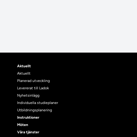
Aktuellt
Aktuellt
Planerad utveckling
Levererat till Ladok
Nyhetsinlägg
Individuella studieplaner
Utbildningsplanering
Instruktioner
Möten
Våra tjänster