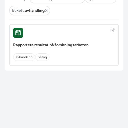
Etikett:
avhandling
Rapportera resultat på forskningsarbeten
avhandling
betyg