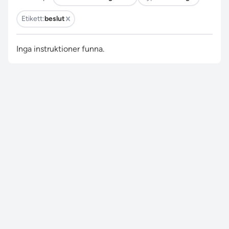
Etikett:
beslut
Inga instruktioner funna.