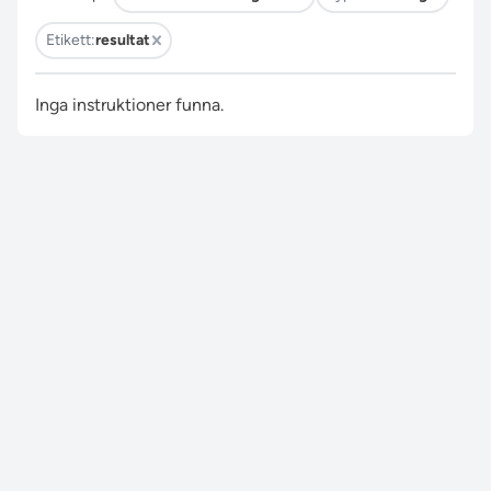
Etikett:
resultat
Inga instruktioner funna.