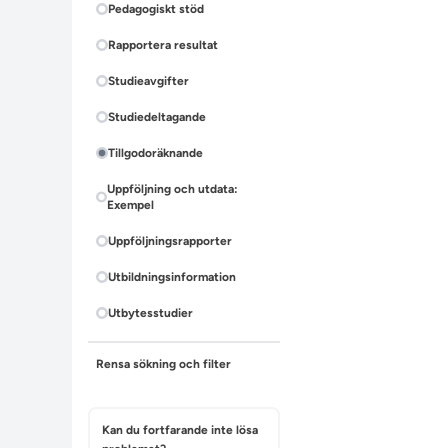
Pedagogiskt stöd
Rapportera resultat
Studieavgifter
Studiedeltagande
Tillgodoräknande
Uppföljning och utdata:
Exempel
Uppföljningsrapporter
Utbildningsinformation
Utbytesstudier
Rensa sökning och filter
Kan du fortfarande inte lösa