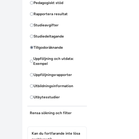
Pedagogiskt stöd
Rapportera resultat
Studieavgifter
Studiedeltagande
Tillgodoräknande
Uppföljning och utdata:
Exempel
Uppföljningsrapporter
Utbildningsinformation
Utbytesstudier
Rensa sökning och filter
Kan du fortfarande inte lösa