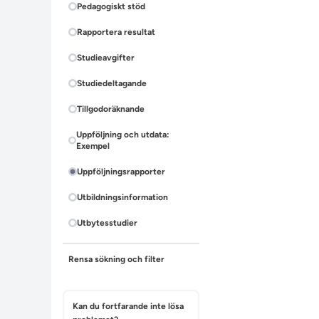
Pedagogiskt stöd
Rapportera resultat
Studieavgifter
Studiedeltagande
Tillgodoräknande
Uppföljning och utdata:
Exempel
Uppföljningsrapporter
Utbildningsinformation
Utbytesstudier
Rensa sökning och filter
Kan du fortfarande inte lösa