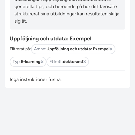
generella tips, och beroende på hur ditt lärosäte
strukturerat sina utbildningar kan resultaten skilja
sig åt.
Uppföljning och utdata: Exempel
Filtrerat på:
Ämne:
Uppföljning och utdata: Exempel
Typ:
E-learning
Etikett:
doktorand
Inga instruktioner funna.