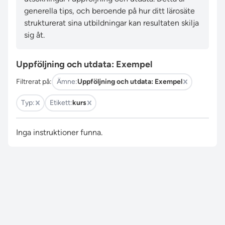
generella tips, och beroende på hur ditt lärosäte
strukturerat sina utbildningar kan resultaten skilja
sig åt.
Uppföljning och utdata: Exempel
Filtrerat på:
Ämne:
Uppföljning och utdata: Exempel
Typ:
Etikett:
kurs
Inga instruktioner funna.