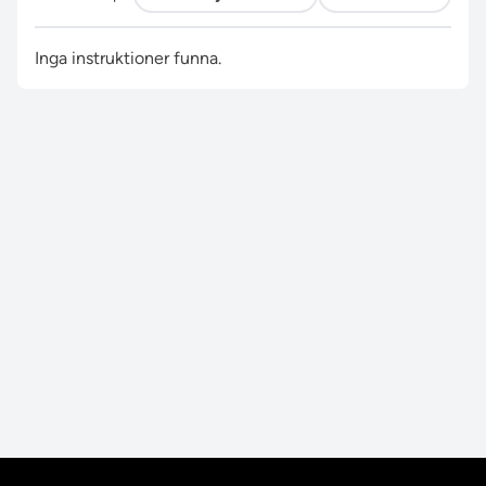
Inga instruktioner funna.