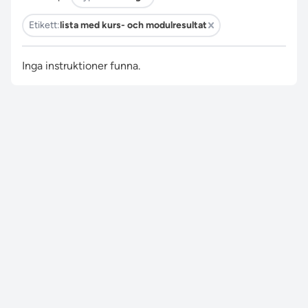
Etikett:
lista med kurs- och modulresultat
Inga instruktioner funna.