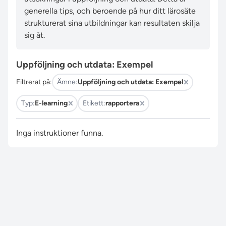
generella tips, och beroende på hur ditt lärosäte
strukturerat sina utbildningar kan resultaten skilja
sig åt.
Uppföljning och utdata: Exempel
Filtrerat på:
Ämne:
Uppföljning och utdata: Exempel
Typ:
E-learning
Etikett:
rapportera
Inga instruktioner funna.