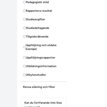
Pedagogiskt stöd
Rapportera resultat
Studieavgifter
Studiedeltagande
Tillgodoräknande
Uppföljning och utdata:
Exempel
Uppföljningsrapporter
Utbildningsinformation
Utbytesstudier
Rensa sökning och filter
Kan du fortfarande inte lösa