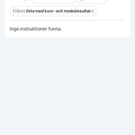
Etikett:
lista med kurs- och modulresultat
Inga instruktioner funna.