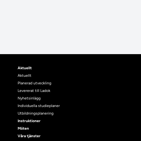
Aktuellt
Aktuellt
Planerad utveckling
Levererat till Ladok
Nyhetsinlägg
Individuella studieplaner
Utbildningsplanering
Instruktioner
Möten
Våra tjänster