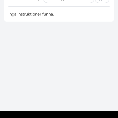
Inga instruktioner funna.