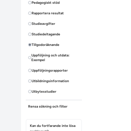
Pedagogiskt stöd
Rapportera resultat
Studieavgifter
Studiedeltagande
Tillgodoräknande
Uppföljning och utdata:
Exempel
Uppföljningsrapporter
Utbildningsinformation
Utbytesstudier
Rensa sökning och filter
Kan du fortfarande inte lösa