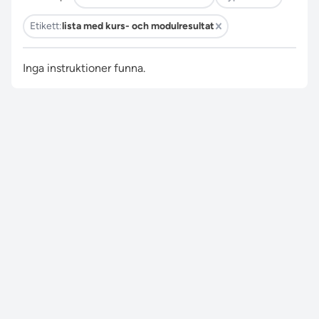
Etikett:
lista med kurs- och modulresultat
Inga instruktioner funna.