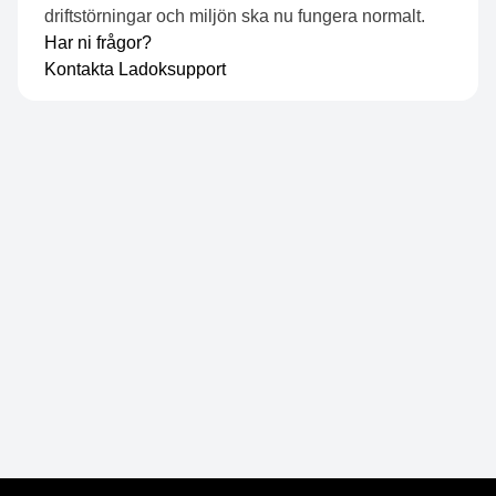
driftstörningar och miljön ska nu fungera normalt.
Har ni frågor?
Kontakta
Ladoksupport