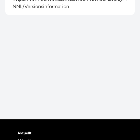
NNL/Versionsinformation
Aktuellt