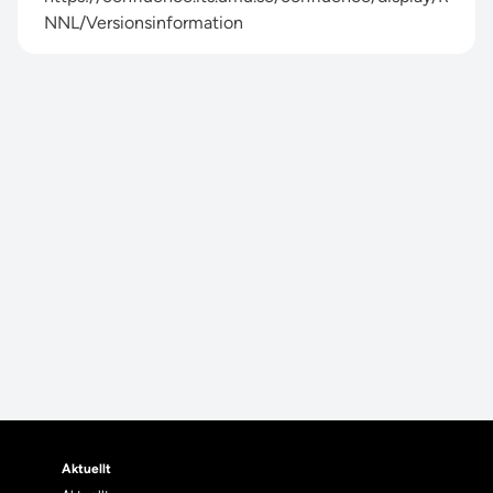
NNL/Versionsinformation
Aktuellt