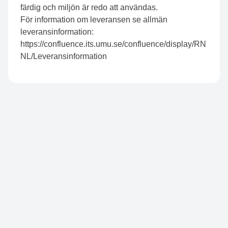
färdig och miljön är redo att användas.
För information om leveransen se allmän
leveransinformation:
https://confluence.its.umu.se/confluence/display/RN
NL/Leveransinformation