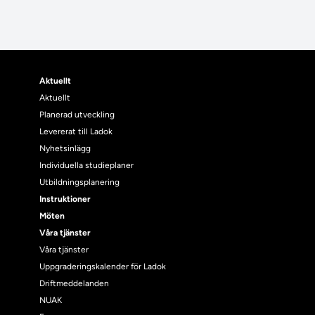
Aktuellt
Aktuellt
Planerad utveckling
Levererat till Ladok
Nyhetsinlägg
Individuella studieplaner
Utbildningsplanering
Instruktioner
Möten
Våra tjänster
Våra tjänster
Uppgraderingskalender för Ladok
Driftmeddelanden
NUAK