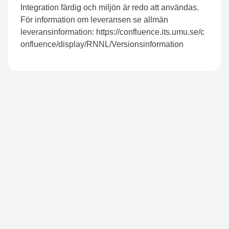
Integration färdig och miljön är redo att användas.
För information om leveransen se allmän
leveransinformation:
https://confluence.its.umu.se/c
onfluence/display/RNNL/Versionsinformation