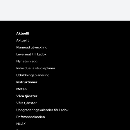
Aktuellt
Aktuellt
Planerad utveckling
Levererat till Ladok
Nyhetsinlägg
Individuella studieplaner
Utbildningsplanering
Instruktioner
Möten
Våra tjänster
Våra tjänster
Uppgraderingskalender för Ladok
Driftmeddelanden
NUAK