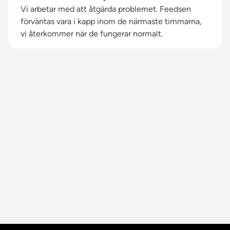
Vi arbetar med att åtgärda problemet. Feedsen
förväntas vara i kapp inom de närmaste timmarna,
vi återkommer när de fungerar normalt.