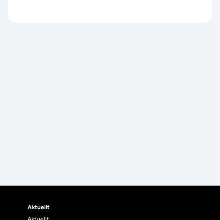
Aktuellt
Aktuellt