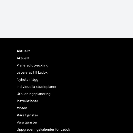
Aktuellt
Aktuellt
Planerad utveckling
Levererat till Ladok
Nyhetsinlägg
Individuella studieplaner
Utbildningsplanering
Instruktioner
Möten
Våra tjänster
Våra tjänster
Uppgraderingskalender för Ladok