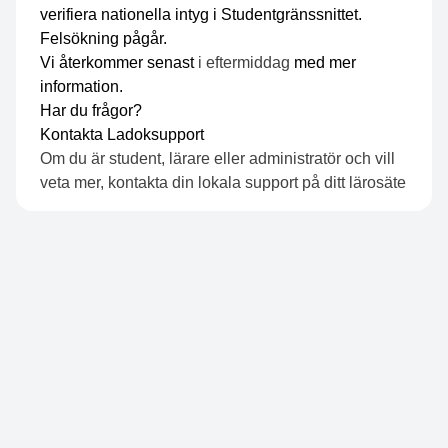
verifiera nationella intyg i Studentgränssnittet.
Felsökning pågår.
Vi återkommer senast
i eftermiddag
med mer
information.
Har du frågor?
Kontakta
Ladoksupport
Om du är student, lärare eller administratör och vill
veta mer,
kontakta din lokala support på ditt lärosäte