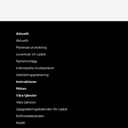
Aktuellt
Aktuellt
Planerad utveckling
Levererat till Ladok
Nyhetsinlägg
Individuella studieplaner
Utbildningsplanering
Instruktioner
Möten
Våra tjänster
Våra tjänster
Uppgraderingskalender för Ladok
Driftmeddelanden
NUAK