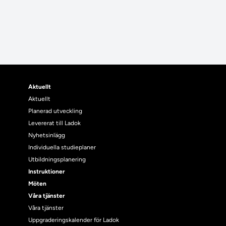
Aktuellt
Aktuellt
Planerad utveckling
Levererat till Ladok
Nyhetsinlägg
Individuella studieplaner
Utbildningsplanering
Instruktioner
Möten
Våra tjänster
Våra tjänster
Uppgraderingskalender för Ladok