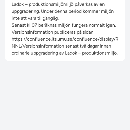
Ladok – produktionsmiljömiljö påverkas av en
uppgradering. Under denna period kommer miljön
inte att vara tillgänglig.
Senast kl 07 beräknas miljön fungera normalt igen.
Versionsinformation publiceras på sidan
https://confluence.its.umu.se/confluence/display/R
NNL/Versionsinformation
senast två dagar innan
ordinarie uppgradering av Ladok – produktionsmiljö.