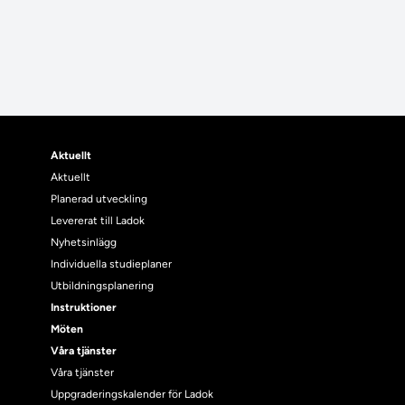
Aktuellt
Aktuellt
Planerad utveckling
Levererat till Ladok
Nyhetsinlägg
Individuella studieplaner
Utbildningsplanering
Instruktioner
Möten
Våra tjänster
Våra tjänster
Uppgraderingskalender för Ladok