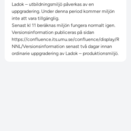
Ladok – utbildningsmiljö påverkas av en
uppgradering. Under denna period kommer miljön
inte att vara tillgänglig.
Senast kl 11 beräknas miljön fungera normalt igen.
Versionsinformation publiceras på sidan
https://confluence.its.umu.se/confluence/display/R
NNL/Versionsinformation
senast två dagar innan
ordinarie uppgradering av Ladok – produktionsmiljö.