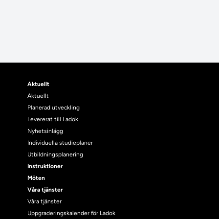
Aktuellt
Aktuellt
Planerad utveckling
Levererat till Ladok
Nyhetsinlägg
Individuella studieplaner
Utbildningsplanering
Instruktioner
Möten
Våra tjänster
Våra tjänster
Uppgraderingskalender för Ladok