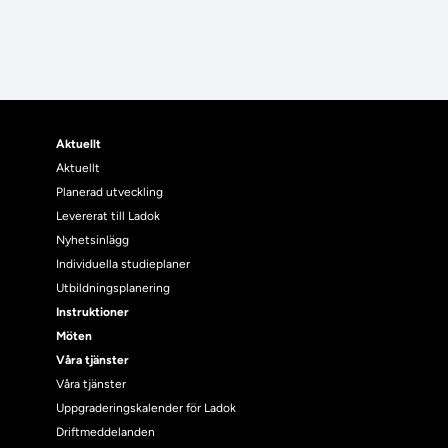
Aktuellt
Aktuellt
Planerad utveckling
Levererat till Ladok
Nyhetsinlägg
Individuella studieplaner
Utbildningsplanering
Instruktioner
Möten
Våra tjänster
Våra tjänster
Uppgraderingskalender för Ladok
Driftmeddelanden