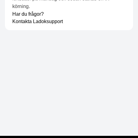
körning.
Har du frågor?
Kontakta
Ladoksupport