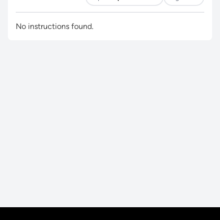
No instructions found.