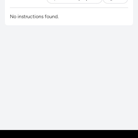
No instructions found.